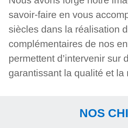
Nous avons forgé notre ima
savoir-faire en vous accom
siècles dans la réalisation d
complémentaires de nos enti
permettent d’intervenir sur
garantissant la qualité et la
NOS CH