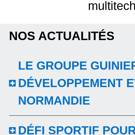
multitec
NOS ACTUALITÉS
LE GROUPE GUINIE
DÉVELOPPEMENT ET
NORMANDIE
DÉFI SPORTIF POU