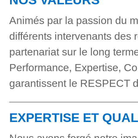
NOS VALEURS
Animés par la passion du mé
différents intervenants des 
partenariat sur le long terme
Performance, Expertise, Co
garantissent le RESPECT 
EXPERTISE ET QUAL