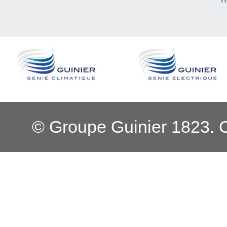
© Groupe Guinier 1823. 