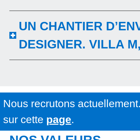
UN CHANTIER D’EN
DESIGNER. VILLA M
Nous recrutons actuellement.
sur cette
page
.