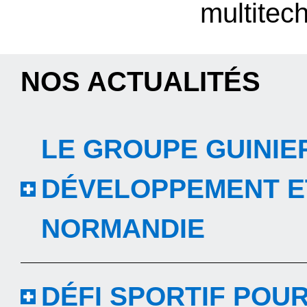
multitec
NOS ACTUALITÉS
LE GROUPE GUINIE
DÉVELOPPEMENT ET
NORMANDIE
DÉFI SPORTIF POU