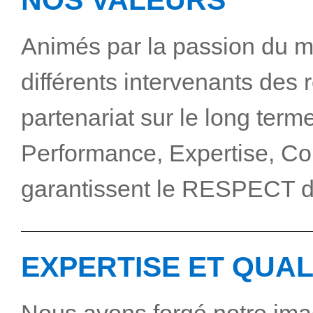
NOS VALEURS
Animés par la passion du mé
différents intervenants des 
partenariat sur le long terme
Performance, Expertise, Co
garantissent le RESPECT 
EXPERTISE ET QUAL