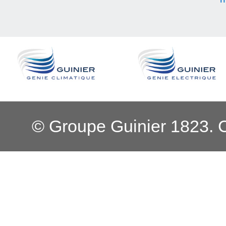
© Groupe Guinier 1823. 