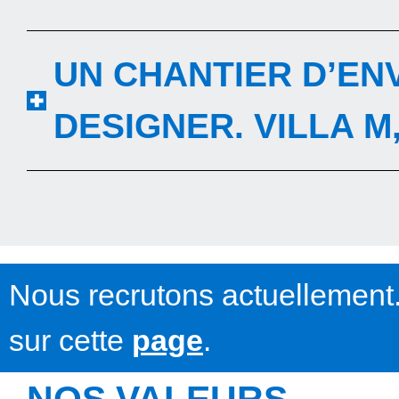
UN CHANTIER D’EN
DESIGNER. VILLA M
Nous recrutons actuellement.
sur cette
page
.