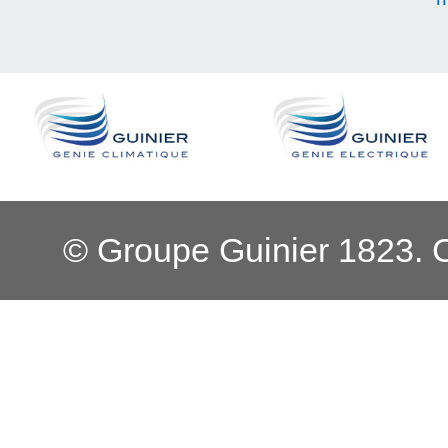
© Groupe Guinier 1823. 