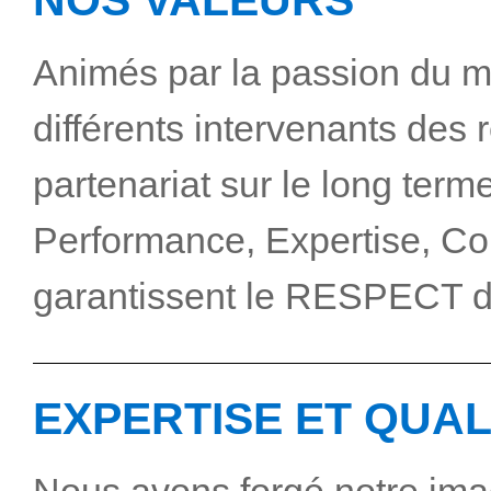
NOS VALEURS
Animés par la passion du mé
différents intervenants des 
partenariat sur le long terme
Performance, Expertise, Co
garantissent le RESPECT 
EXPERTISE ET QUAL