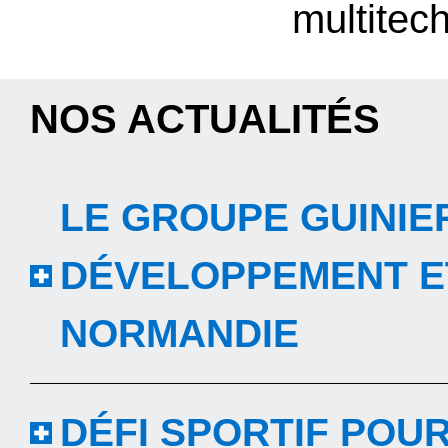
multitec
NOS ACTUALITÉS
LE GROUPE GUINIE
DÉVELOPPEMENT ET
NORMANDIE
DÉFI SPORTIF POU