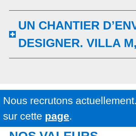
UN CHANTIER D’EN
DESIGNER. VILLA M
Nous recrutons actuellement.
sur cette
page
.