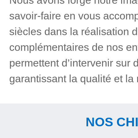
Nous avons forgé notre ima
savoir-faire en vous accom
siècles dans la réalisation d
complémentaires de nos enti
permettent d’intervenir sur
garantissant la qualité et la
NOS CH